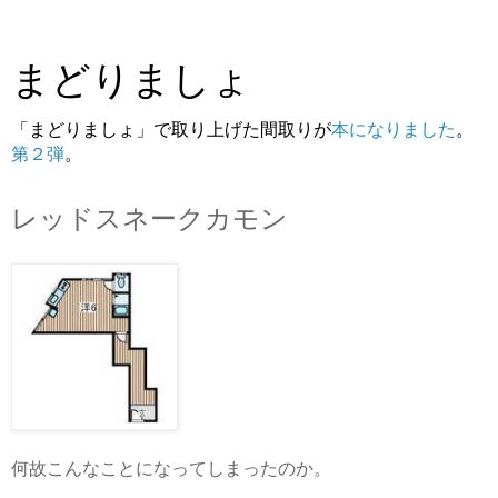
まどりましょ
「まどりましょ」で取り上げた間取りが
本になりました
。
第２弾
。
レッドスネークカモン
何故こんなことになってしまったのか。